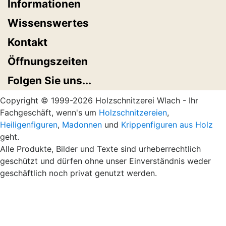
Informationen
Wissenswertes
Kontakt
Öffnungszeiten
Folgen Sie uns...
Copyright © 1999-2026 Holzschnitzerei Wlach - Ihr
Fachgeschäft, wenn's um
Holzschnitzereien
,
Heiligenfiguren
,
Madonnen
und
Krippenfiguren aus Holz
geht.
Alle Produkte, Bilder und Texte sind urheberrechtlich
geschützt und dürfen ohne unser Einverständnis weder
geschäftlich noch privat genutzt werden.