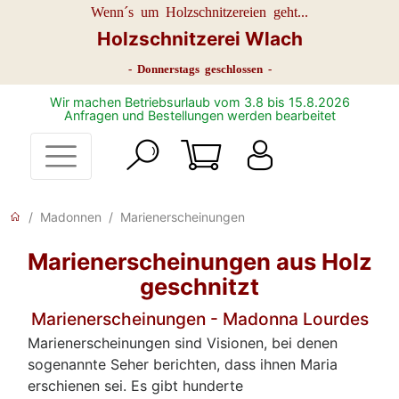
Wenn´s um Holzschnitzereien geht...
Holzschnitzerei Wlach
- Donnerstags geschlossen -
Wir machen Betriebsurlaub vom 3.8 bis 15.8.2026
Anfragen und Bestellungen werden bearbeitet
Madonnen
Marienerscheinungen
Marienerscheinungen aus Holz
geschnitzt
Marienerscheinungen - Madonna Lourdes
Marienerscheinungen sind Visionen, bei denen
sogenannte Seher berichten, dass ihnen Maria
erschienen sei. Es gibt hunderte