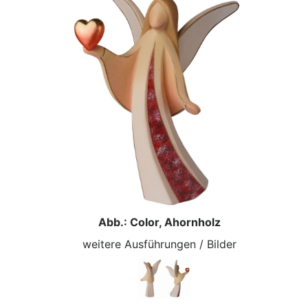
Abb.: Color, Ahornholz
weitere Ausführungen / Bilder