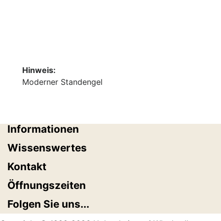
Hinweis:
Moderner Standengel
Informationen
Wissenswertes
Kontakt
Öffnungszeiten
Folgen Sie uns...