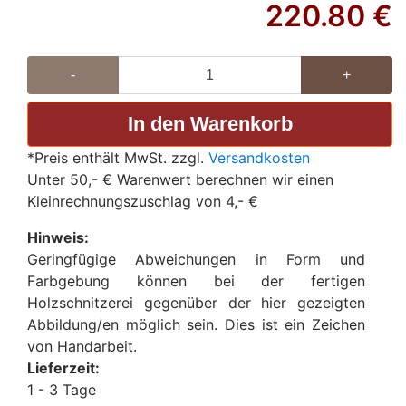
220.80
€
-
+
*Preis enthält MwSt. zzgl.
Versandkosten
Unter 50,- € Warenwert berechnen wir einen
Kleinrechnungszuschlag von 4,- €
Hinweis:
Geringfügige Abweichungen in Form und
Farbgebung können bei der fertigen
Holzschnitzerei gegenüber der hier gezeigten
Abbildung/en möglich sein. Dies ist ein Zeichen
von Handarbeit.
Lieferzeit:
1 - 3 Tage