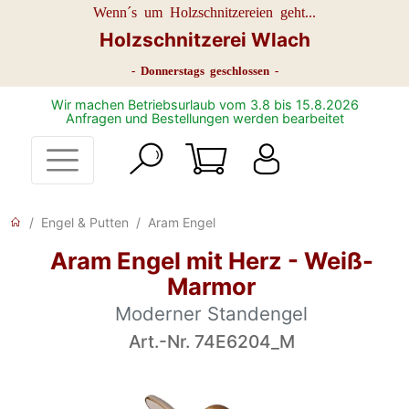
Wenn´s um Holzschnitzereien geht...
Holzschnitzerei Wlach
- Donnerstags geschlossen -
Wir machen Betriebsurlaub vom 3.8 bis 15.8.2026
Anfragen und Bestellungen werden bearbeitet
Engel & Putten
Aram Engel
Aram Engel mit Herz - Weiß-
Marmor
Moderner Standengel
Art.-Nr. 74E6204_M