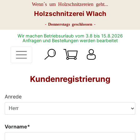
Wenn´s um Holzschnitzereien geht...
Holzschnitzerei Wlach
- Donnerstags geschlossen -
Wir machen Betriebsurlaub vom 3.8 bis 15.8.2026
Anfragen und Bestellungen werden bearbeitet
Kundenregistrierung
Anrede
Vorname*