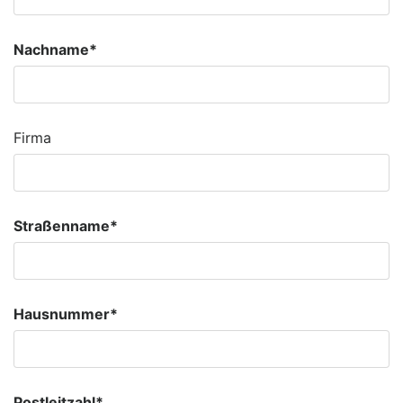
Nachname*
Firma
Straßenname*
Hausnummer*
Postleitzahl*