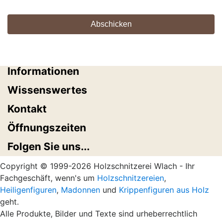
Informationen
Wissenswertes
Kontakt
Öffnungszeiten
Folgen Sie uns...
Copyright © 1999-2026 Holzschnitzerei Wlach - Ihr
Fachgeschäft, wenn's um
Holzschnitzereien
,
Heiligenfiguren
,
Madonnen
und
Krippenfiguren aus Holz
geht.
Alle Produkte, Bilder und Texte sind urheberrechtlich