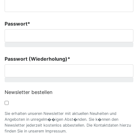
Passwort*
Passwort (Wiederholung)*
Newsletter bestellen
Sie erhalten unseren Newsletter mit aktuellen Neuheiten und
Angeboten in unregelm��igen Abst�nden. Sie k�nnen den
Newsletter jederzeit kostenlos abbestellen. Die Kontaktdaten hierzu
finden Sie in unserem Impressum.