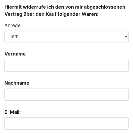
Hiermit widerrufe ich den von mir abgeschlossenen
Vertrag über den Kauf folgender Waren:
Anrede:
Vorname
Nachname
E-Mail: