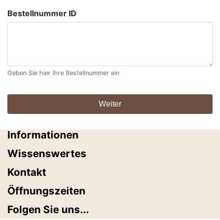
Bestellnummer ID
Geben Sie hier Ihre Bestellnummer ein
Informationen
Wissenswertes
Kontakt
Öffnungszeiten
Folgen Sie uns...