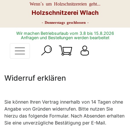
Wenn´s um Holzschnitzereien geht...
Holzschnitzerei Wlach
- Donnerstags geschlossen -
Wir machen Betriebsurlaub vom 3.8 bis 15.8.2026
Anfragen und Bestellungen werden bearbeitet
Widerruf erklären
Sie können Ihren Vertrag innerhalb von 14 Tagen ohne
Angabe von Gründen widerrufen. Bitte nutzen Sie
hierzu das folgende Formular. Nach Absenden erhalten
Sie eine unverzügliche Bestätigung per E-Mail.