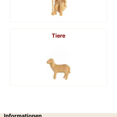
Tiere
Informationen