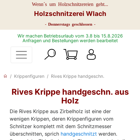
Wenn´s um Holzschnitzereien geht...
Holzschnitzerei Wlach
- Donnerstags geschlossen -
Wir machen Betriebsurlaub vom 3.8 bis 15.8.2026
Anfragen und Bestellungen werden bearbeitet
Krippenfiguren
Rives Krippe handgeschn.
Rives Krippe handgeschn. aus
Holz
Die Rives Krippe aus Zirbelholz ist eine der
wenigen Krippen, deren Krippenfiguren vom
Schnitzer komplett mit dem Schnitzmesser
überschnitten, sprich
handgeschnitzt
werden.