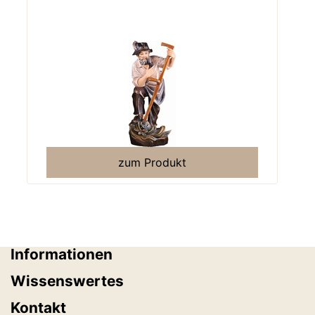
zum Produkt
Informationen
Wissenswertes
Kontakt