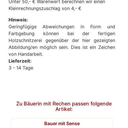
Unter 50,- € Warenwert berechnen wir einen
Kleinrechnungszuschlag von 4,- €
Hinweis:
Geringfügige Abweichungen in Form und
Farbgebung können bei der fertigen
Holzschnitzerei gegenüber der hier gezeigten
Abbildung/en möglich sein. Dies ist ein Zeichen
von Handarbeit.
Lieferzeit:
3 - 14 Tage
Zu Bäuerin mit Rechen passen folgende
Artikel:
Bauer mit Sense