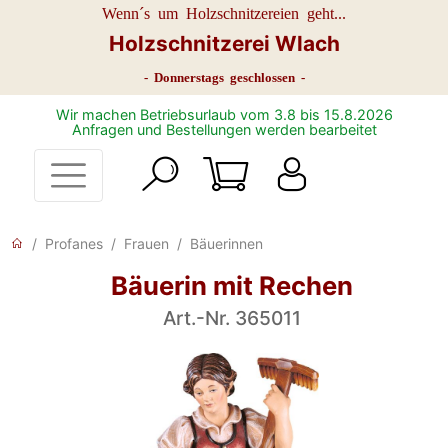
Wenn´s um Holzschnitzereien geht...
Holzschnitzerei Wlach
- Donnerstags geschlossen -
Wir machen Betriebsurlaub vom 3.8 bis 15.8.2026
Anfragen und Bestellungen werden bearbeitet
Profanes
Frauen
Bäuerinnen
Bäuerin mit Rechen
Art.-Nr. 365011