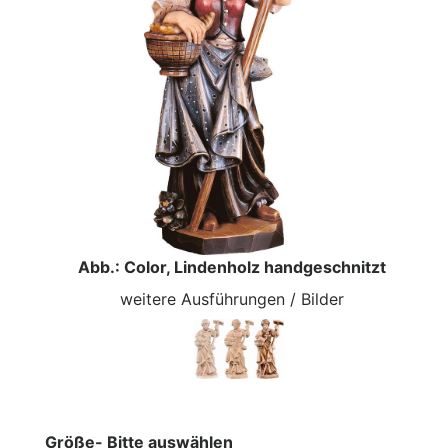
Abb.: Color, Lindenholz handgeschnitzt
weitere Ausführungen / Bilder
Größe- Bitte auswählen