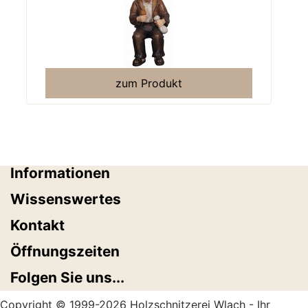
zum Produkt
Informationen
Wissenswertes
Kontakt
Öffnungszeiten
Folgen Sie uns...
Copyright © 1999-2026 Holzschnitzerei Wlach - Ihr