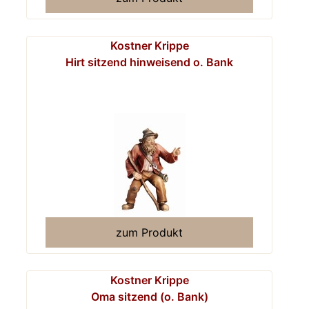
Kostner Krippe
Hirt sitzend hinweisend o. Bank
zum Produkt
Kostner Krippe
Oma sitzend (o. Bank)