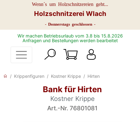
Wenn´s um Holzschnitzereien geht...
Holzschnitzerei Wlach
- Donnerstags geschlossen -
Wir machen Betriebsurlaub vom 3.8 bis 15.8.2026
Anfragen und Bestellungen werden bearbeitet
Krippenfiguren
Kostner Krippe
Hirten
Bank für Hirten
Kostner Krippe
Art.-Nr. 76801081