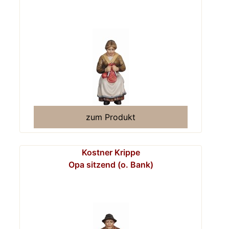
zum Produkt
Kostner Krippe
Opa sitzend (o. Bank)