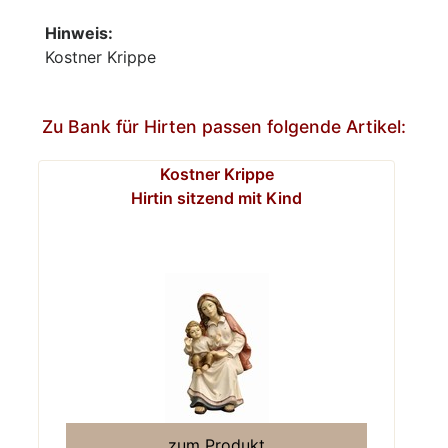
Hinweis:
Kostner Krippe
Zu Bank für Hirten passen folgende Artikel:
Kostner Krippe
Hirtin sitzend mit Kind
zum Produkt