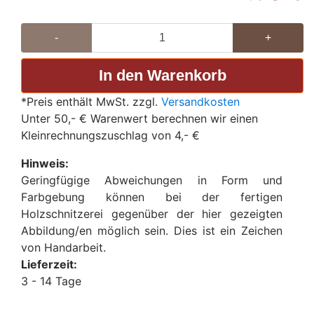
-
+
*Preis enthält MwSt. zzgl.
Versandkosten
Unter 50,- € Warenwert berechnen wir einen
Kleinrechnungszuschlag von 4,- €
Hinweis:
Geringfügige Abweichungen in Form und
Farbgebung können bei der fertigen
Holzschnitzerei gegenüber der hier gezeigten
Abbildung/en möglich sein. Dies ist ein Zeichen
von Handarbeit.
Lieferzeit:
3 - 14 Tage