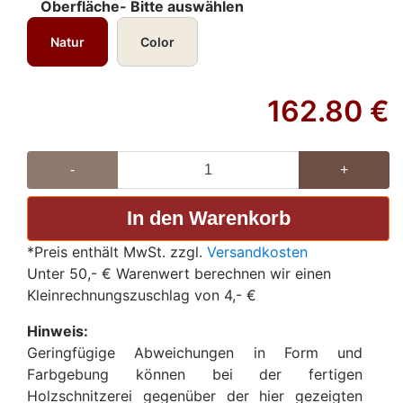
Oberfläche- Bitte auswählen
Natur
Color
162.80
€
-
+
*Preis enthält MwSt. zzgl.
Versandkosten
Unter 50,- € Warenwert berechnen wir einen
Kleinrechnungszuschlag von 4,- €
Hinweis:
Geringfügige Abweichungen in Form und
Farbgebung können bei der fertigen
Holzschnitzerei gegenüber der hier gezeigten