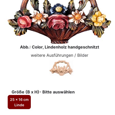
Abb.: Color, Lindenholz handgeschnitzt
weitere Ausführungen / Bilder
Größe (B x H)- Bitte auswählen
25 x 16 cm
Linde