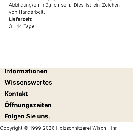
Abbildung/en möglich sein. Dies ist ein Zeichen
von Handarbeit.
Lieferzeit:
3 - 14 Tage
Informationen
Wissenswertes
Kontakt
Öffnungszeiten
Folgen Sie uns...
Copyright © 1999-2026 Holzschnitzerei Wlach - Ihr