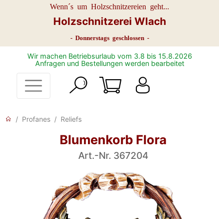
Wenn´s um Holzschnitzereien geht...
Holzschnitzerei Wlach
- Donnerstags geschlossen -
Wir machen Betriebsurlaub vom 3.8 bis 15.8.2026
Anfragen und Bestellungen werden bearbeitet
Profanes
Reliefs
Blumenkorb Flora
Art.-Nr. 367204