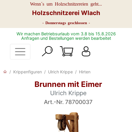
Wenn´s um Holzschnitzereien geht...
Holzschnitzerei Wlach
- Donnerstags geschlossen -
Wir machen Betriebsurlaub vom 3.8 bis 15.8.2026
Anfragen und Bestellungen werden bearbeitet
Krippenfiguren
Ulrich Krippe
Hirten
Brunnen mit Eimer
Ulrich Krippe
Art.-Nr. 78700037