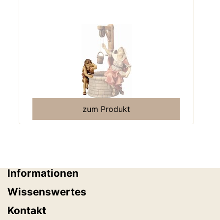
zum Produkt
Informationen
Wissenswertes
Kontakt