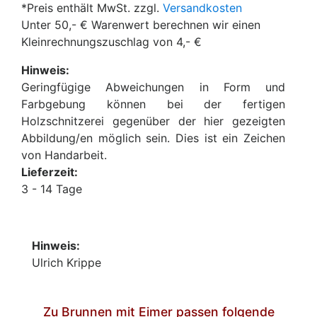
*Preis enthält MwSt. zzgl.
Versandkosten
Unter 50,- € Warenwert berechnen wir einen
Kleinrechnungszuschlag von 4,- €
Hinweis:
Geringfügige Abweichungen in Form und
Farbgebung können bei der fertigen
Holzschnitzerei gegenüber der hier gezeigten
Abbildung/en möglich sein. Dies ist ein Zeichen
von Handarbeit.
Lieferzeit:
3 - 14 Tage
Hinweis:
Ulrich Krippe
Zu Brunnen mit Eimer passen folgende