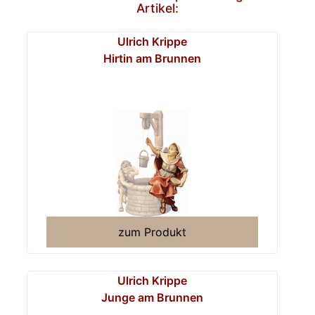
Artikel:
Ulrich Krippe
Hirtin am Brunnen
zum Produkt
Ulrich Krippe
Junge am Brunnen