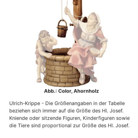
Abb.: Color, Ahornholz
Ulrich-Krippe - Die Größenangaben in der Tabelle
beziehen sich immer auf die Größe des Hl. Josef.
Kniende oder sitzende Figuren, Kinderfiguren sowie
die Tiere sind proportional zur Größe des Hl. Josef.