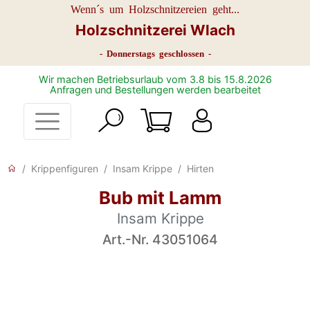
Wenn´s um Holzschnitzereien geht...
Holzschnitzerei Wlach
- Donnerstags geschlossen -
Wir machen Betriebsurlaub vom 3.8 bis 15.8.2026
Anfragen und Bestellungen werden bearbeitet
Krippenfiguren
Insam Krippe
Hirten
Bub mit Lamm
Insam Krippe
Art.-Nr. 43051064