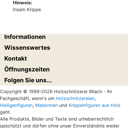
Hinweis:
Insam Krippe
Informationen
Wissenswertes
Kontakt
Öffnungszeiten
Folgen Sie uns...
Copyright © 1999-2026 Holzschnitzerei Wlach - Ihr
Fachgeschäft, wenn's um
Holzschnitzereien
,
Heiligenfiguren
,
Madonnen
und
Krippenfiguren aus Holz
geht.
Alle Produkte, Bilder und Texte sind urheberrechtlich
geschützt und dürfen ohne unser Einverständnis weder