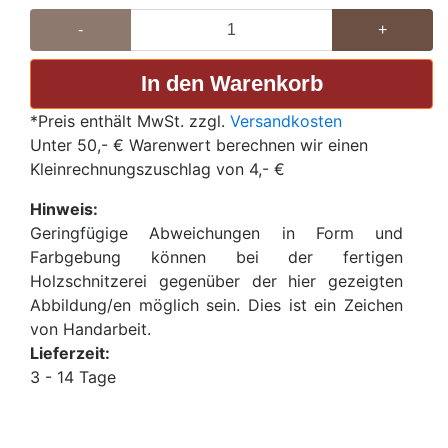
-
+
*Preis enthält MwSt. zzgl.
Versandkosten
Unter 50,- € Warenwert berechnen wir einen
Kleinrechnungszuschlag von 4,- €
Hinweis:
Geringfügige Abweichungen in Form und
Farbgebung können bei der fertigen
Holzschnitzerei gegenüber der hier gezeigten
Abbildung/en möglich sein. Dies ist ein Zeichen
von Handarbeit.
Lieferzeit:
3 - 14 Tage