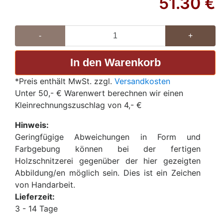
51.30
€
-
+
*Preis enthält MwSt. zzgl.
Versandkosten
Unter 50,- € Warenwert berechnen wir einen
Kleinrechnungszuschlag von 4,- €
Hinweis:
Geringfügige Abweichungen in Form und
Farbgebung können bei der fertigen
Holzschnitzerei gegenüber der hier gezeigten
Abbildung/en möglich sein. Dies ist ein Zeichen
von Handarbeit.
Lieferzeit:
3 - 14 Tage