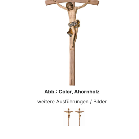
Abb.: Color, Ahornholz
weitere Ausführungen / Bilder