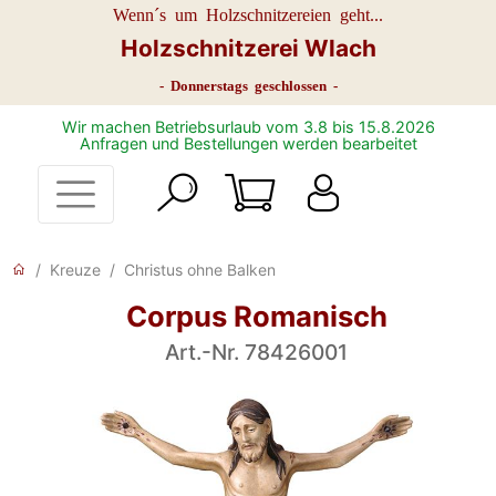
Wenn´s um Holzschnitzereien geht...
Holzschnitzerei Wlach
- Donnerstags geschlossen -
Wir machen Betriebsurlaub vom 3.8 bis 15.8.2026
Anfragen und Bestellungen werden bearbeitet
Kreuze
Christus ohne Balken
Corpus Romanisch
Art.-Nr. 78426001