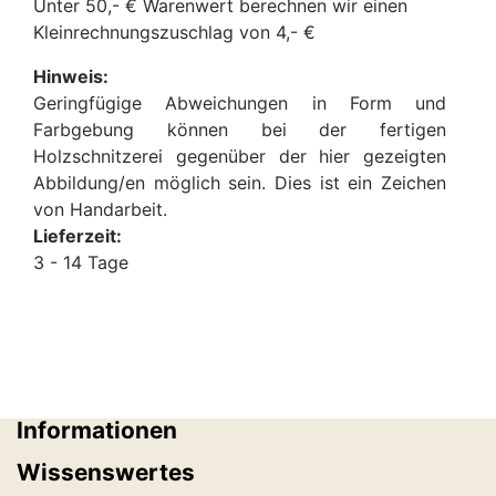
Unter 50,- € Warenwert berechnen wir einen
Kleinrechnungszuschlag von 4,- €
Hinweis:
Geringfügige Abweichungen in Form und
Farbgebung können bei der fertigen
Holzschnitzerei gegenüber der hier gezeigten
Abbildung/en möglich sein. Dies ist ein Zeichen
von Handarbeit.
Lieferzeit:
3 - 14 Tage
Informationen
Wissenswertes