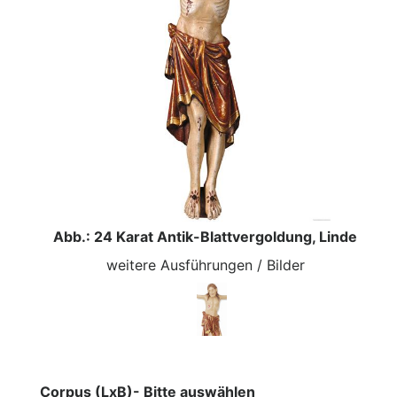
Abb.: 24 Karat Antik-Blattvergoldung, Linde
weitere Ausführungen / Bilder
Corpus (LxB)- Bitte auswählen