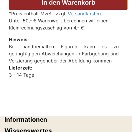
*Preis enthält MwSt. zzgl.
Versandkosten
Unter 50,- € Warenwert berechnen wir einen
Kleinrechnungszuschlag von 4,- €
Hinweis:
Bei handbemalten Figuren kann es zu
geringfügigen Abweichungen in Farbgebung und
Verzierung gegenüber der Abbildung kommen
Lieferzeit:
3 - 14 Tage
Informationen
Wissenswertes