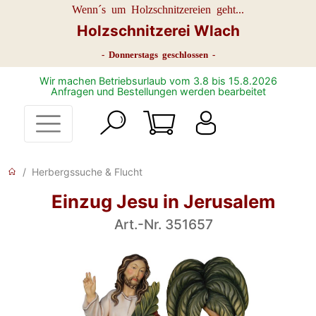
Wenn´s um Holzschnitzereien geht...
Holzschnitzerei Wlach
- Donnerstags geschlossen -
Wir machen Betriebsurlaub vom 3.8 bis 15.8.2026
Anfragen und Bestellungen werden bearbeitet
Herbergssuche & Flucht
Einzug Jesu in Jerusalem
Art.-Nr. 351657