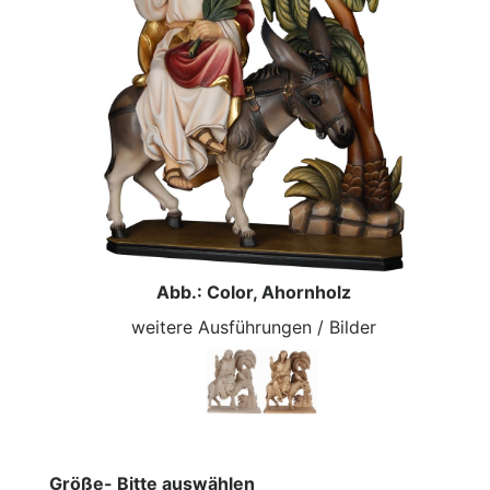
Abb.: Color, Ahornholz
weitere Ausführungen / Bilder
Größe- Bitte auswählen