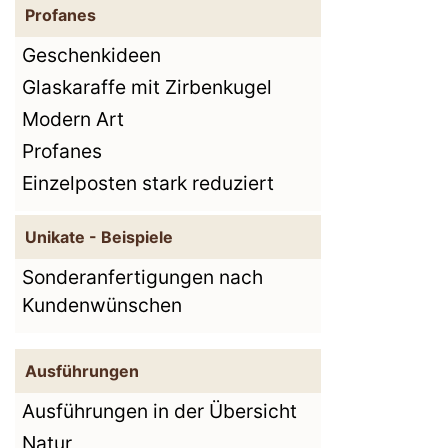
Profanes
Geschenkideen
Glaskaraffe mit Zirbenkugel
Modern Art
Profanes
Einzelposten stark reduziert
Unikate - Beispiele
Sonderanfertigungen nach
Kundenwünschen
Ausführungen
Ausführungen in der Übersicht
Natur