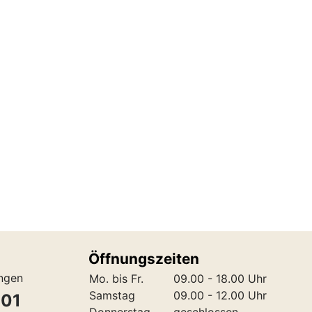
Öffnungszeiten
ungen
Mo. bis Fr.
09.00 - 18.00 Uhr
Samstag
09.00 - 12.00 Uhr
301