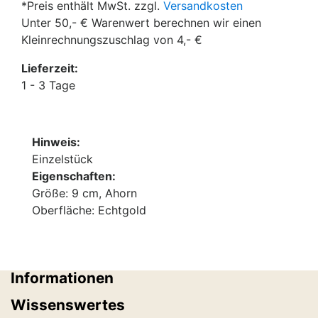
*Preis enthält MwSt. zzgl.
Versandkosten
Unter 50,- € Warenwert berechnen wir einen
Kleinrechnungszuschlag von 4,- €
Lieferzeit:
1 - 3 Tage
Hinweis:
Einzelstück
Eigenschaften:
Größe: 9 cm, Ahorn
Oberfläche: Echtgold
Informationen
Wissenswertes