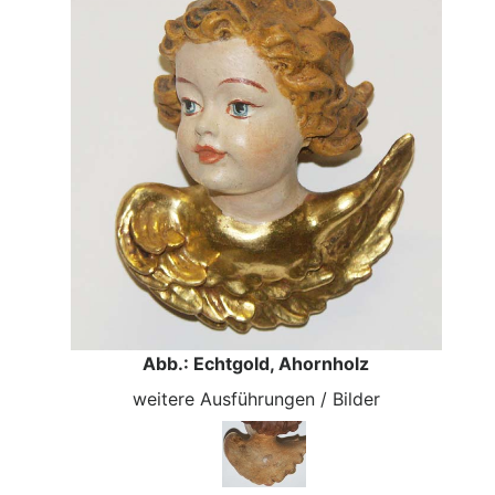
Abb.: Echtgold, Ahornholz
weitere Ausführungen / Bilder