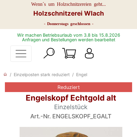
Wenn´s um Holzschnitzereien geht...
Holzschnitzerei Wlach
- Donnerstags geschlossen -
Wir machen Betriebsurlaub vom 3.8 bis 15.8.2026
Anfragen und Bestellungen werden bearbeitet
Einzelposten stark reduziert
Engel
Reduziert
Engelskopf Echtgold alt
Einzelstück
Art.-Nr. ENGELSKOPF_EGALT