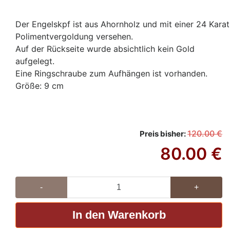
Der Engelskpf ist aus Ahornholz und mit einer 24 Karat
Polimentvergoldung versehen.
Auf der Rückseite wurde absichtlich kein Gold
aufgelegt.
Eine Ringschraube zum Aufhängen ist vorhanden.
Größe: 9 cm
120.00
€
Preis bisher:
80.00
€
-
+