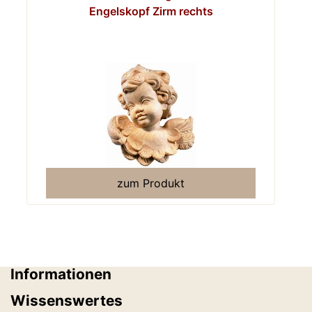
Engelskopf Zirm rechts
zum Produkt
Informationen
Wissenswertes