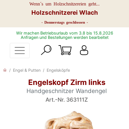
Wenn´s um Holzschnitzereien geht...
Holzschnitzerei Wlach
- Donnerstags geschlossen -
Wir machen Betriebsurlaub vom 3.8 bis 15.8.2026
Anfragen und Bestellungen werden bearbeitet
Engel & Putten
Engelsköpfe
Engelskopf Zirm links
Handgeschnitzer Wandengel
Art.-Nr. 363111Z