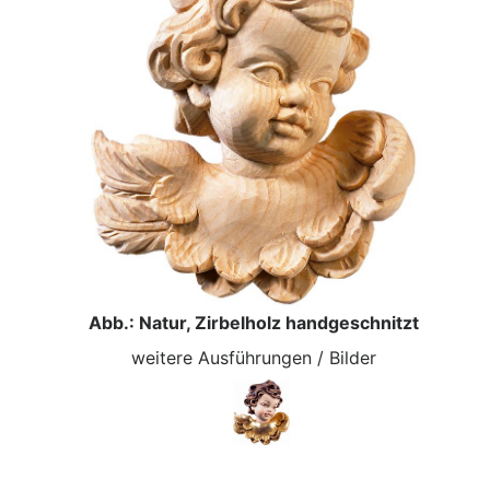
Abb.: Natur, Zirbelholz handgeschnitzt
weitere Ausführungen / Bilder