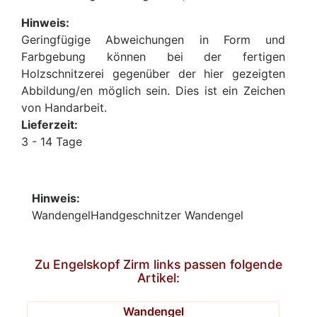
Hinweis:
Geringfügige Abweichungen in Form und
Farbgebung können bei der fertigen
Holzschnitzerei gegenüber der hier gezeigten
Abbildung/en möglich sein. Dies ist ein Zeichen
von Handarbeit.
Lieferzeit:
3 - 14 Tage
Hinweis:
WandengelHandgeschnitzer Wandengel
Zu Engelskopf Zirm links passen folgende
Artikel:
Wandengel