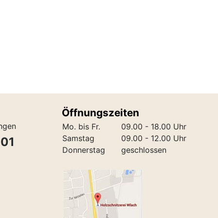
Öffnungszeiten
ungen
Mo. bis Fr.
09.00 - 18.00 Uhr
Samstag
09.00 - 12.00 Uhr
301
Donnerstag
geschlossen