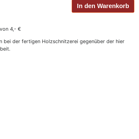
von 4,- €
bei der fertigen Holzschnitzerei gegenüber der hier
beit.