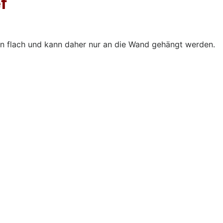
f
nten flach und kann daher nur an die Wand gehängt werden.