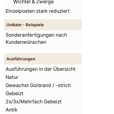
Wichtel & Zwerge
Einzelposten stark reduziert
Unikate - Beispiele
Sonderanfertigungen nach
Kundenwünschen
Ausführungen
Ausführungen in der Übersicht
Natur
Gewachst Goldrand / -strich
Gebeizt
2x/3x/Mehrfach Gebeizt
Antik