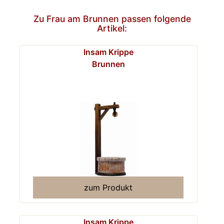
Zu Frau am Brunnen passen folgende
Artikel:
Insam Krippe
Brunnen
zum Produkt
Insam Krippe