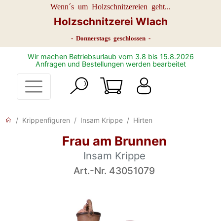
Wenn´s um Holzschnitzereien geht...
Holzschnitzerei Wlach
- Donnerstags geschlossen -
Wir machen Betriebsurlaub vom 3.8 bis 15.8.2026
Anfragen und Bestellungen werden bearbeitet
Krippenfiguren
Insam Krippe
Hirten
Frau am Brunnen
Insam Krippe
Art.-Nr. 43051079