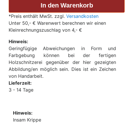
*Preis enthält MwSt. zzgl.
Versandkosten
Unter 50,- € Warenwert berechnen wir einen
Kleinrechnungszuschlag von 4,- €
Hinweis:
Geringfügige Abweichungen in Form und
Farbgebung können bei der fertigen
Holzschnitzerei gegenüber der hier gezeigten
Abbildung/en möglich sein. Dies ist ein Zeichen
von Handarbeit.
Lieferzeit:
3 - 14 Tage
Hinweis:
Insam Krippe