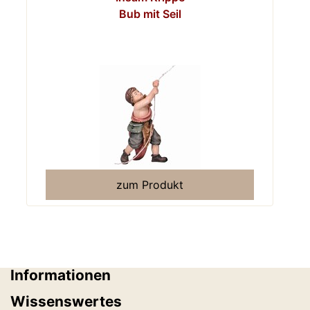
Bub mit Seil
zum Produkt
Informationen
Wissenswertes