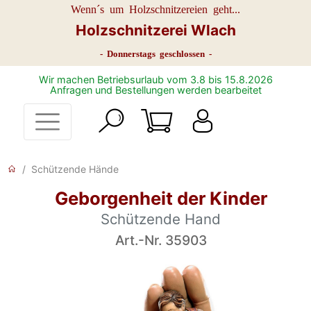
Wenn´s um Holzschnitzereien geht...
Holzschnitzerei Wlach
- Donnerstags geschlossen -
Wir machen Betriebsurlaub vom 3.8 bis 15.8.2026
Anfragen und Bestellungen werden bearbeitet
Schützende Hände
Geborgenheit der Kinder
Schützende Hand
Art.-Nr. 35903