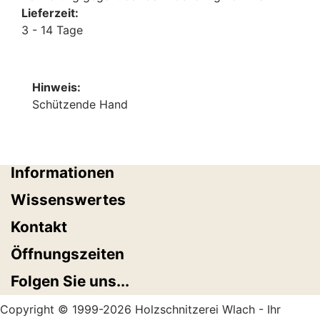
Lieferzeit:
3 - 14 Tage
Hinweis:
Schützende Hand
Informationen
Wissenswertes
Kontakt
Öffnungszeiten
Folgen Sie uns...
Copyright © 1999-2026 Holzschnitzerei Wlach - Ihr