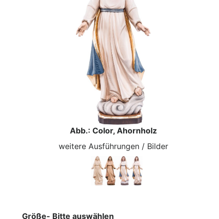
Abb.: Color, Ahornholz
weitere Ausführungen / Bilder
Größe- Bitte auswählen