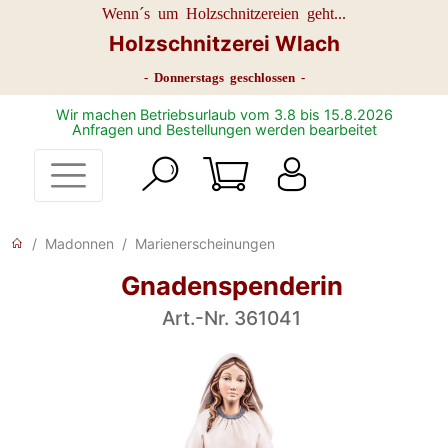
Wenn´s um Holzschnitzereien geht...
Holzschnitzerei Wlach
- Donnerstags geschlossen -
Wir machen Betriebsurlaub vom 3.8 bis 15.8.2026
Anfragen und Bestellungen werden bearbeitet
Madonnen
Marienerscheinungen
Gnadenspenderin
Art.-Nr. 361041