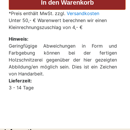
*Preis enthält MwSt. zzgl.
Versandkosten
Unter 50,- € Warenwert berechnen wir einen
Kleinrechnungszuschlag von 4,- €
Hinweis:
Geringfügige Abweichungen in Form und
Farbgebung können bei der fertigen
Holzschnitzerei gegenüber der hier gezeigten
Abbildung/en möglich sein. Dies ist ein Zeichen
von Handarbeit.
Lieferzeit:
3 - 14 Tage