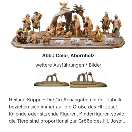
Abb.: Color, Ahornholz
weitere Ausführungen / Bilder
Heiland Krippe - Die Größenangaben in der Tabelle
beziehen sich immer auf die Größe des Hl. Josef.
Kniende oder sitzende Figuren, Kinderfiguren sowie
die Tiere sind proportional zur Größe des Hl. Josef..