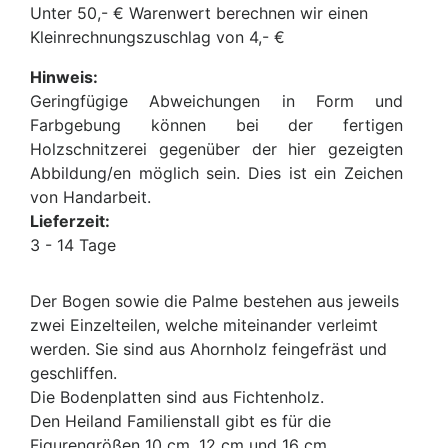
Unter 50,- € Warenwert berechnen wir einen
Kleinrechnungszuschlag von 4,- €
Hinweis:
Geringfügige Abweichungen in Form und
Farbgebung können bei der fertigen
Holzschnitzerei gegenüber der hier gezeigten
Abbildung/en möglich sein. Dies ist ein Zeichen
von Handarbeit.
Lieferzeit:
3 - 14 Tage
Der Bogen sowie die Palme bestehen aus jeweils
zwei Einzelteilen, welche miteinander verleimt
werden. Sie sind aus Ahornholz feingefräst und
geschliffen.
Die Bodenplatten sind aus Fichtenholz.
Den Heiland Familienstall gibt es für die
Figurengrößen 10 cm, 12 cm und 16 cm.