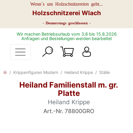
Wenn´s um Holzschnitzereien geht...
Holzschnitzerei Wlach
- Donnerstags geschlossen -
Wir machen Betriebsurlaub vom 3.8 bis 15.8.2026
Anfragen und Bestellungen werden bearbeitet
Krippenfiguren Modern
Heiland Krippe
Ställe
Heiland Familienstall m. gr.
Platte
Heiland Krippe
Art.-Nr. 78800GRO