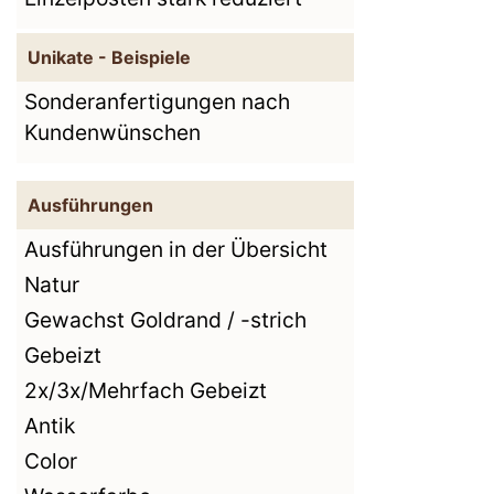
Unikate - Beispiele
Sonderanfertigungen nach
Kundenwünschen
Ausführungen
Ausführungen in der Übersicht
Natur
Gewachst Goldrand / -strich
Gebeizt
2x/3x/Mehrfach Gebeizt
Antik
Color