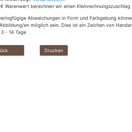
 € Warenwert berechnen wir einen Kleinrechnungszuschlag 
eringfügige Abweichungen in Form und Farbgebung können 
Abbildung/en möglich sein. Dies ist ein Zeichen von Handar
3 - 14 Tage
rück
Drucken