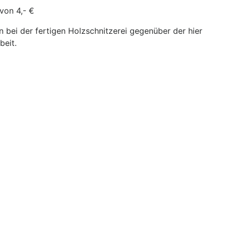
von 4,- €
bei der fertigen Holzschnitzerei gegenüber der hier
beit.