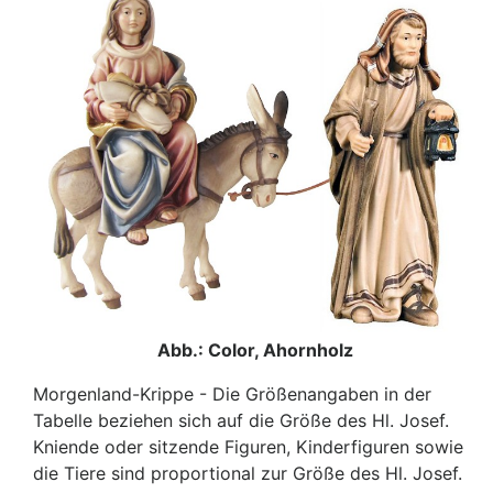
Abb.: Color, Ahornholz
Morgenland-Krippe - Die Größenangaben in der
Tabelle beziehen sich auf die Größe des Hl. Josef.
Kniende oder sitzende Figuren, Kinderfiguren sowie
die Tiere sind proportional zur Größe des Hl. Josef.