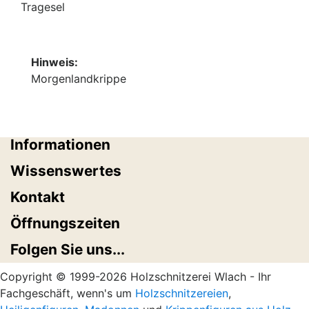
Tragesel
Hinweis:
Morgenlandkrippe
Informationen
Wissenswertes
Kontakt
Öffnungszeiten
Folgen Sie uns...
Copyright © 1999-2026 Holzschnitzerei Wlach - Ihr
Fachgeschäft, wenn's um
Holzschnitzereien
,