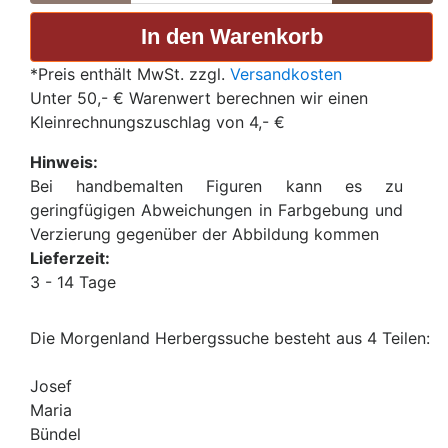
*Preis enthält MwSt. zzgl.
Versandkosten
Unter 50,- € Warenwert berechnen wir einen
Kleinrechnungszuschlag von 4,- €
Hinweis:
Bei handbemalten Figuren kann es zu
geringfügigen Abweichungen in Farbgebung und
Verzierung gegenüber der Abbildung kommen
Lieferzeit:
3 - 14 Tage
Die Morgenland Herbergssuche besteht aus 4 Teilen:
Josef
Maria
Bündel