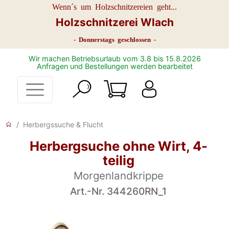
Wenn´s um Holzschnitzereien geht...
Holzschnitzerei Wlach
- Donnerstags geschlossen -
Wir machen Betriebsurlaub vom 3.8 bis 15.8.2026
Anfragen und Bestellungen werden bearbeitet
Herbergssuche & Flucht
Herbergsuche ohne Wirt, 4-
teilig
Morgenlandkrippe
Art.-Nr. 344260RN_1