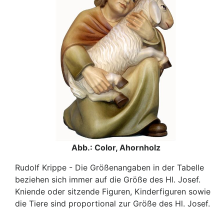
Abb.: Color, Ahornholz
Rudolf Krippe - Die Größenangaben in der Tabelle
beziehen sich immer auf die Größe des Hl. Josef.
Kniende oder sitzende Figuren, Kinderfiguren sowie
die Tiere sind proportional zur Größe des Hl. Josef.