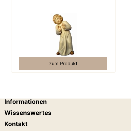
zum Produkt
Informationen
Wissenswertes
Kontakt