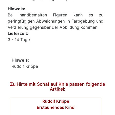
Hinweis:
Bei handbemalten Figuren kann es zu
geringfügigen Abweichungen in Farbgebung und
Verzierung gegenüber der Abbildung kommen
Lieferzeit:
3 - 14 Tage
Hinweis:
Rudolf Krippe
Zu Hirte mit Schaf auf Knie passen folgende
Artikel:
Rudolf Krippe
Erstaunendes Kind