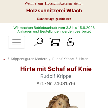
Wenn´s um Holzschnitzereien geht...
Holzschnitzerei Wlach
- Donnerstags geschlossen -
Wir machen Betriebsurlaub vom 3.8 bis 15.8.2026
Anfragen und Bestellungen werden bearbeitet
Krippenfiguren Modern
Rudolf Krippe
Hirten
Hirte mit Schaf auf Knie
Rudolf Krippe
Art.-Nr. 74031516