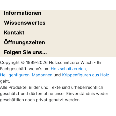
Informationen
Wissenswertes
Kontakt
Öffnungszeiten
Folgen Sie uns...
Copyright © 1999-2026 Holzschnitzerei Wlach - Ihr
Fachgeschäft, wenn's um
Holzschnitzereien
,
Heiligenfiguren
,
Madonnen
und
Krippenfiguren aus Holz
geht.
Alle Produkte, Bilder und Texte sind urheberrechtlich
geschützt und dürfen ohne unser Einverständnis weder
geschäftlich noch privat genutzt werden.