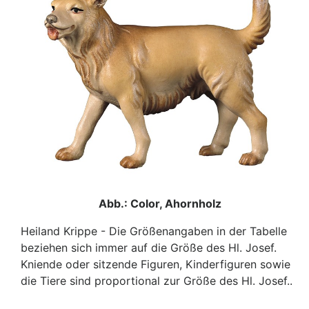
Abb.: Color, Ahornholz
Heiland Krippe - Die Größenangaben in der Tabelle
beziehen sich immer auf die Größe des Hl. Josef.
Kniende oder sitzende Figuren, Kinderfiguren sowie
die Tiere sind proportional zur Größe des Hl. Josef..