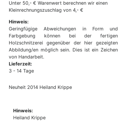
Unter 50,- € Warenwert berechnen wir einen
Kleinrechnungszuschlag von 4,- €
Hinweis:
Geringfügige Abweichungen in Form und
Farbgebung können bei der fertigen
Holzschnitzerei gegenüber der hier gezeigten
Abbildung/en möglich sein. Dies ist ein Zeichen
von Handarbeit.
Lieferzeit:
3 - 14 Tage
Neuheit 2014 Heiland Krippe
Hinweis:
Heiland Krippe