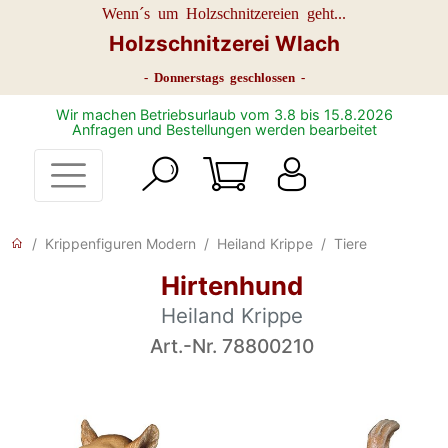
Wenn´s um Holzschnitzereien geht...
Holzschnitzerei Wlach
- Donnerstags geschlossen -
Wir machen Betriebsurlaub vom 3.8 bis 15.8.2026
Anfragen und Bestellungen werden bearbeitet
Krippenfiguren Modern
Heiland Krippe
Tiere
Hirtenhund
Heiland Krippe
Art.-Nr. 78800210