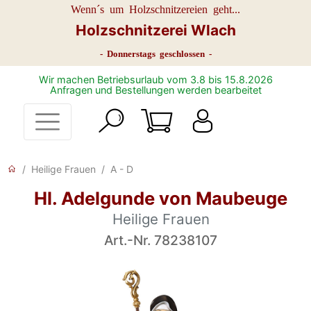
Wenn´s um Holzschnitzereien geht...
Holzschnitzerei Wlach
- Donnerstags geschlossen -
Wir machen Betriebsurlaub vom 3.8 bis 15.8.2026
Anfragen und Bestellungen werden bearbeitet
Heilige Frauen
A - D
Hl. Adelgunde von Maubeuge
Heilige Frauen
Art.-Nr. 78238107