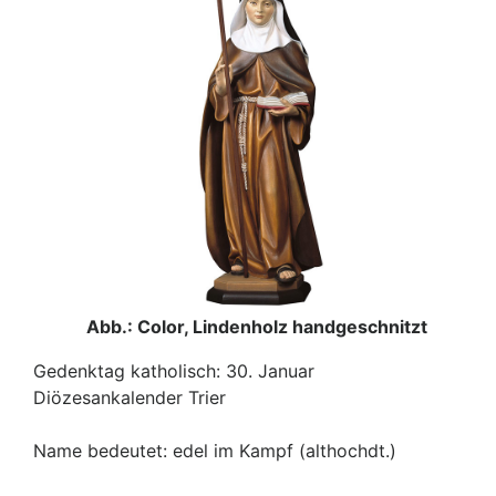
Abb.: Color, Lindenholz handgeschnitzt
Gedenktag katholisch: 30. Januar
Diözesankalender Trier
Name bedeutet: edel im Kampf (althochdt.)