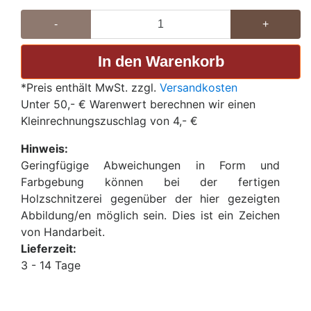
-
+
*Preis enthält MwSt. zzgl.
Versandkosten
Unter 50,- € Warenwert berechnen wir einen
Kleinrechnungszuschlag von 4,- €
Hinweis:
Geringfügige Abweichungen in Form und
Farbgebung können bei der fertigen
Holzschnitzerei gegenüber der hier gezeigten
Abbildung/en möglich sein. Dies ist ein Zeichen
von Handarbeit.
Lieferzeit:
3 - 14 Tage