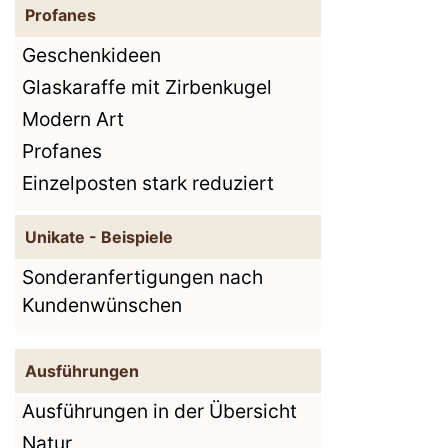
Profanes
Geschenkideen
Glaskaraffe mit Zirbenkugel
Modern Art
Profanes
Einzelposten stark reduziert
Unikate - Beispiele
Sonderanfertigungen nach
Kundenwünschen
Ausführungen
Ausführungen in der Übersicht
Natur