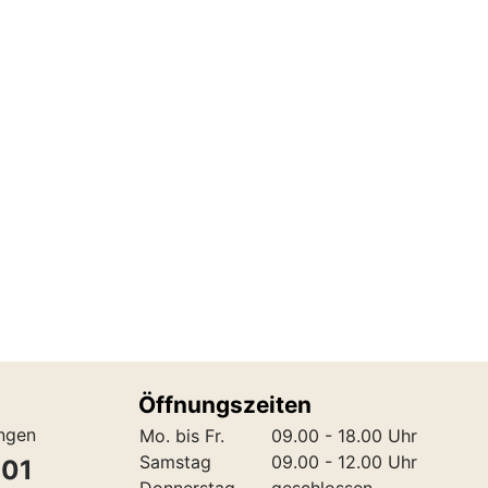
Öffnungszeiten
ungen
Mo. bis Fr.
09.00 - 18.00 Uhr
Samstag
09.00 - 12.00 Uhr
301