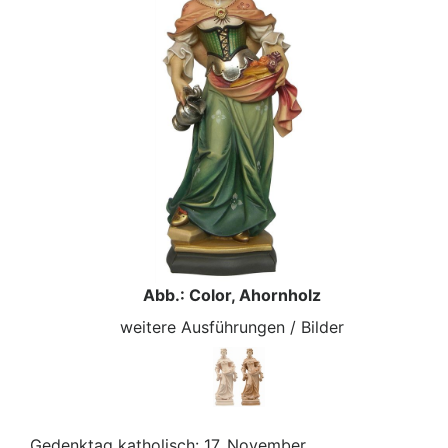
Abb.: Color, Ahornholz
weitere Ausführungen / Bilder
Gedenktag katholisch: 17. November