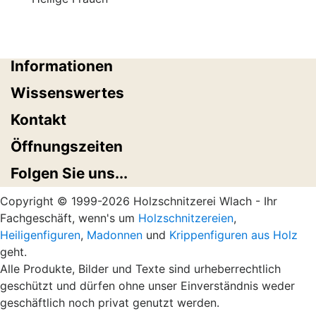
Informationen
Wissenswertes
Kontakt
Öffnungszeiten
Folgen Sie uns...
Copyright © 1999-2026 Holzschnitzerei Wlach - Ihr
Fachgeschäft, wenn's um
Holzschnitzereien
,
Heiligenfiguren
,
Madonnen
und
Krippenfiguren aus Holz
geht.
Alle Produkte, Bilder und Texte sind urheberrechtlich
geschützt und dürfen ohne unser Einverständnis weder
geschäftlich noch privat genutzt werden.