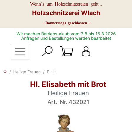
Wenn´s um Holzschnitzereien geht...
Holzschnitzerei Wlach
- Donnerstags geschlossen -
Wir machen Betriebsurlaub vom 3.8 bis 15.8.2026
Anfragen und Bestellungen werden bearbeitet
Heilige Frauen
E - H
Hl. Elisabeth mit Brot
Heilige Frauen
Art.-Nr. 432021