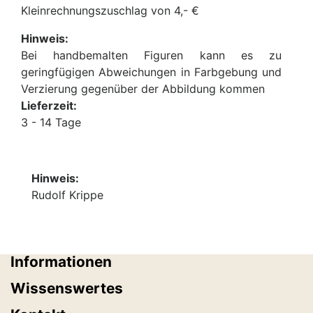
Kleinrechnungszuschlag von 4,- €
Hinweis:
Bei handbemalten Figuren kann es zu
geringfügigen Abweichungen in Farbgebung und
Verzierung gegenüber der Abbildung kommen
Lieferzeit:
3 - 14 Tage
Hinweis:
Rudolf Krippe
Informationen
Wissenswertes