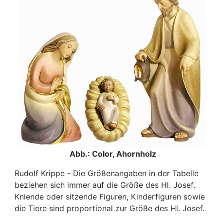
Abb.: Color, Ahornholz
Rudolf Krippe - Die Größenangaben in der Tabelle
beziehen sich immer auf die Größe des Hl. Josef.
Kniende oder sitzende Figuren, Kinderfiguren sowie
die Tiere sind proportional zur Größe des Hl. Josef.