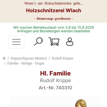
Wenn´s um Holzschnitzereien geht...
Holzschnitzerei Wlach
- Donnerstags geschlossen -
Wir machen Betriebsurlaub vom 3.8 bis 15.8.2026
Anfragen und Bestellungen werden bearbeitet
Krippenfiguren Modern
Rudolf Krippe
Familie - Könige - Engel
Hl. Familie
Rudolf Krippe
Art.-Nr. 740310