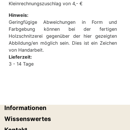
Kleinrechnungszuschlag von 4,- €
Hinweis:
Geringfügige Abweichungen in Form und
Farbgebung können bei der fertigen
Holzschnitzerei gegenüber der hier gezeigten
Abbildung/en möglich sein. Dies ist ein Zeichen
von Handarbeit.
Lieferzeit:
3 - 14 Tage
Informationen
Wissenswertes
Kontakt