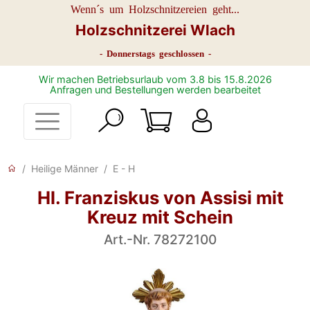
Wenn´s um Holzschnitzereien geht...
Holzschnitzerei Wlach
- Donnerstags geschlossen -
Wir machen Betriebsurlaub vom 3.8 bis 15.8.2026
Anfragen und Bestellungen werden bearbeitet
Heilige Männer
E - H
Hl. Franziskus von Assisi mit
Kreuz mit Schein
Art.-Nr. 78272100