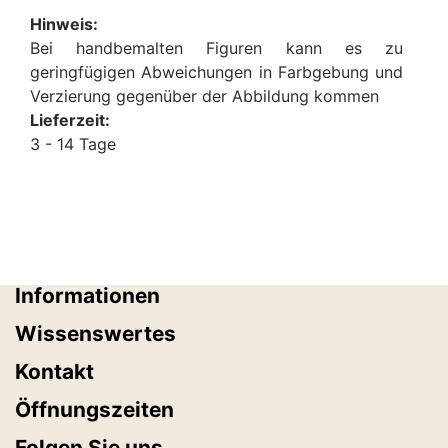
Hinweis:
Bei handbemalten Figuren kann es zu
geringfügigen Abweichungen in Farbgebung und
Verzierung gegenüber der Abbildung kommen
Lieferzeit:
3 - 14 Tage
Informationen
Wissenswertes
Kontakt
Öffnungszeiten
Folgen Sie uns...