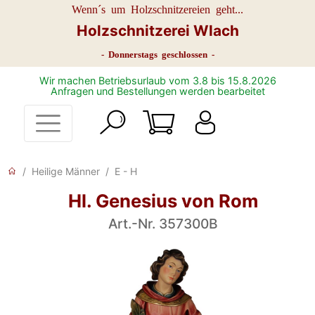
Wenn´s um Holzschnitzereien geht...
Holzschnitzerei Wlach
- Donnerstags geschlossen -
Wir machen Betriebsurlaub vom 3.8 bis 15.8.2026
Anfragen und Bestellungen werden bearbeitet
Heilige Männer
E - H
Hl. Genesius von Rom
Art.-Nr. 357300B