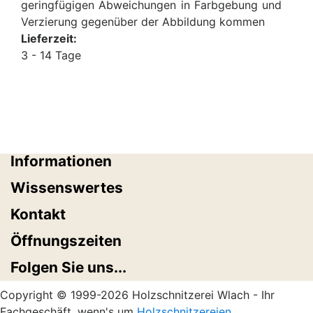
geringfügigen Abweichungen in Farbgebung und
Verzierung gegenüber der Abbildung kommen
Lieferzeit:
3 - 14 Tage
Informationen
Wissenswertes
Kontakt
Öffnungszeiten
Folgen Sie uns...
Copyright © 1999-2026 Holzschnitzerei Wlach - Ihr
Fachgeschäft, wenn's um
Holzschnitzereien
,