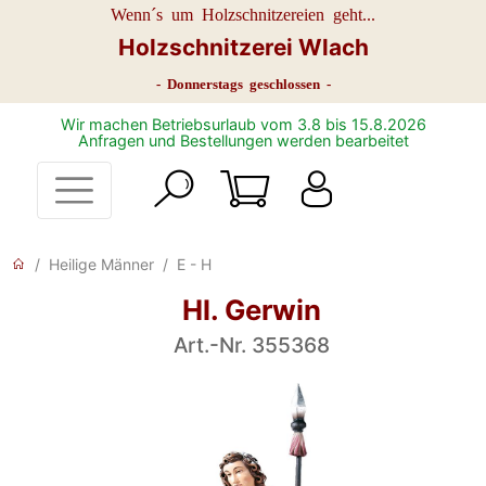
Wenn´s um Holzschnitzereien geht...
Holzschnitzerei Wlach
- Donnerstags geschlossen -
Wir machen Betriebsurlaub vom 3.8 bis 15.8.2026
Anfragen und Bestellungen werden bearbeitet
Heilige Männer
E - H
Hl. Gerwin
Art.-Nr. 355368