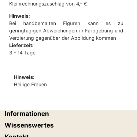
Kleinrechnungszuschlag von 4,- €
Hinweis:
Bei handbemalten Figuren kann es zu
geringfügigen Abweichungen in Farbgebung und
Verzierung gegenüber der Abbildung kommen
Lieferzeit:
3 - 14 Tage
Hinweis:
Heilige Frauen
Informationen
Wissenswertes
Kontakt