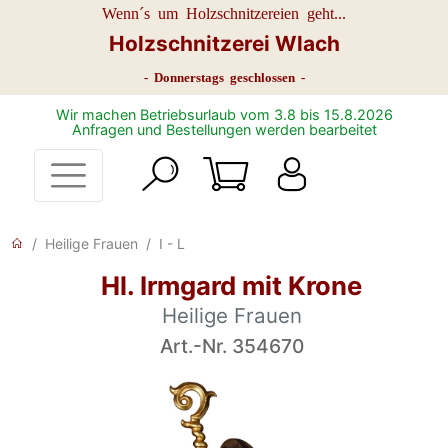
Wenn´s um Holzschnitzereien geht...
Holzschnitzerei Wlach
- Donnerstags geschlossen -
Wir machen Betriebsurlaub vom 3.8 bis 15.8.2026
Anfragen und Bestellungen werden bearbeitet
Heilige Frauen
I - L
Hl. Irmgard mit Krone
Heilige Frauen
Art.-Nr. 354670