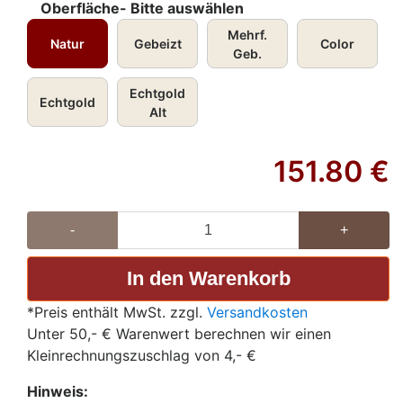
Oberfläche- Bitte auswählen
Mehrf.
Natur
Gebeizt
Color
Geb.
Echtgold
Echtgold
Alt
151.80
€
-
+
*Preis enthält MwSt. zzgl.
Versandkosten
Unter 50,- € Warenwert berechnen wir einen
Kleinrechnungszuschlag von 4,- €
Hinweis: