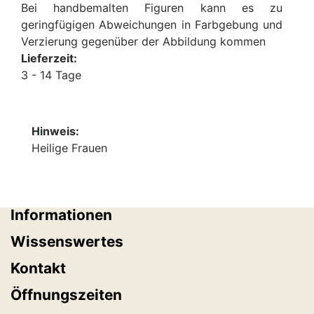
Bei handbemalten Figuren kann es zu
geringfügigen Abweichungen in Farbgebung und
Verzierung gegenüber der Abbildung kommen
Lieferzeit:
3 - 14 Tage
Hinweis:
Heilige Frauen
Informationen
Wissenswertes
Kontakt
Öffnungszeiten