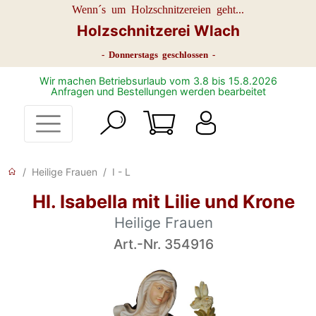
Wenn´s um Holzschnitzereien geht...
Holzschnitzerei Wlach
- Donnerstags geschlossen -
Wir machen Betriebsurlaub vom 3.8 bis 15.8.2026
Anfragen und Bestellungen werden bearbeitet
Heilige Frauen
I - L
Hl. Isabella mit Lilie und Krone
Heilige Frauen
Art.-Nr. 354916