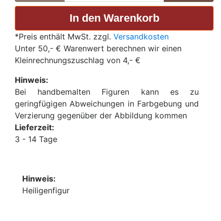
*Preis enthält MwSt. zzgl.
Versandkosten
Unter 50,- € Warenwert berechnen wir einen
Kleinrechnungszuschlag von 4,- €
Hinweis:
Bei handbemalten Figuren kann es zu
geringfügigen Abweichungen in Farbgebung und
Verzierung gegenüber der Abbildung kommen
Lieferzeit:
3 - 14 Tage
Hinweis:
Heiligenfigur