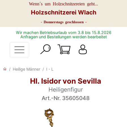
Wenn´s um Holzschnitzereien geht...
Holzschnitzerei Wlach
- Donnerstags geschlossen -
Wir machen Betriebsurlaub vom 3.8 bis 15.8.2026
Anfragen und Bestellungen werden bearbeitet
Heilige Männer
I - L
Hl. Isidor von Sevilla
Heiligenfigur
Art.-Nr. 35605048