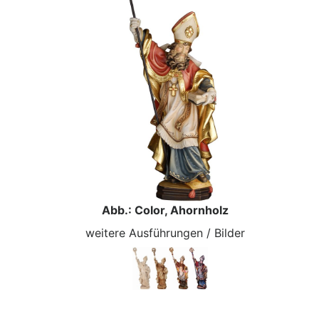
Abb.: Color, Ahornholz
weitere Ausführungen / Bilder