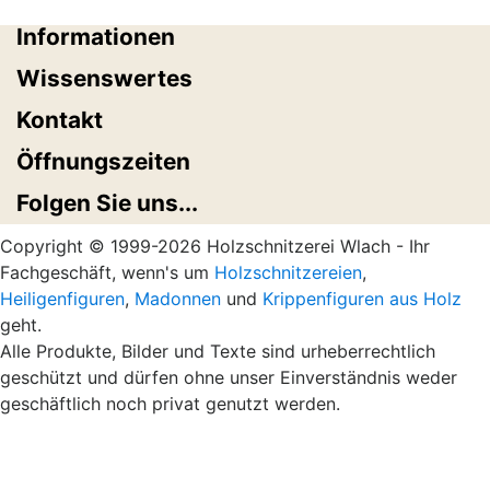
Informationen
Wissenswertes
Kontakt
Öffnungszeiten
Folgen Sie uns...
Copyright © 1999-2026 Holzschnitzerei Wlach - Ihr
Fachgeschäft, wenn's um
Holzschnitzereien
,
Heiligenfiguren
,
Madonnen
und
Krippenfiguren aus Holz
geht.
Alle Produkte, Bilder und Texte sind urheberrechtlich
geschützt und dürfen ohne unser Einverständnis weder
geschäftlich noch privat genutzt werden.