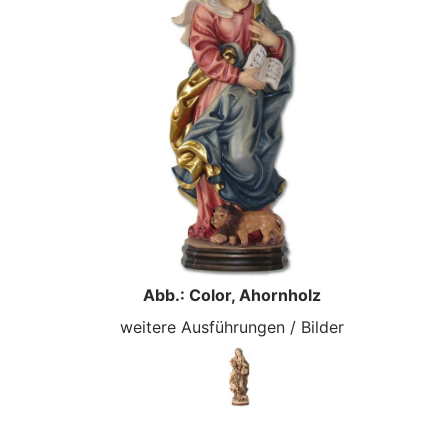
Abb.: Color, Ahornholz
weitere Ausführungen / Bilder