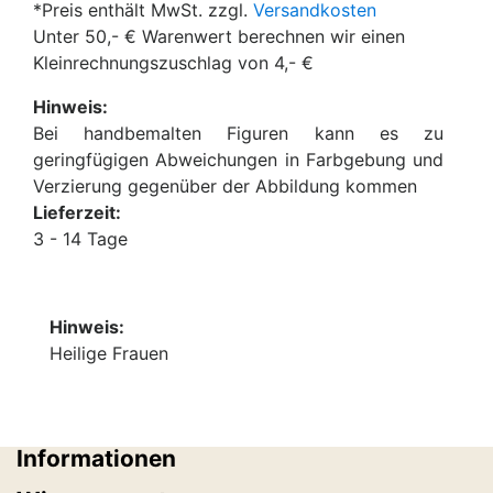
*Preis enthält MwSt. zzgl.
Versandkosten
Unter 50,- € Warenwert berechnen wir einen
Kleinrechnungszuschlag von 4,- €
Hinweis:
Bei handbemalten Figuren kann es zu
geringfügigen Abweichungen in Farbgebung und
Verzierung gegenüber der Abbildung kommen
Lieferzeit:
3 - 14 Tage
Hinweis:
Heilige Frauen
Informationen