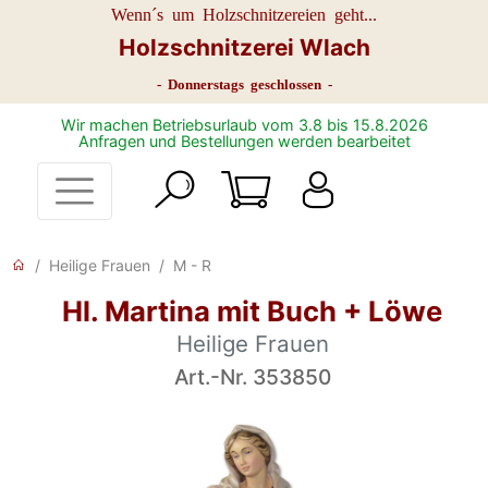
Wenn´s um Holzschnitzereien geht...
Holzschnitzerei Wlach
- Donnerstags geschlossen -
Wir machen Betriebsurlaub vom 3.8 bis 15.8.2026
Anfragen und Bestellungen werden bearbeitet
Heilige Frauen
M - R
Hl. Martina mit Buch + Löwe
Heilige Frauen
Art.-Nr. 353850