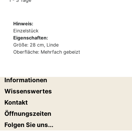
1 - 3 Tage
Hinweis:
Einzelstück
Eigenschaften:
Größe: 28 cm, Linde
Oberfläche: Mehrfach gebeizt
Informationen
Wissenswertes
Kontakt
Öffnungszeiten
Folgen Sie uns...