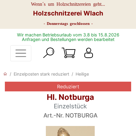
Wenn´s um Holzschnitzereien geht...
Holzschnitzerei Wlach
- Donnerstags geschlossen -
Wir machen Betriebsurlaub vom 3.8 bis 15.8.2026
Anfragen und Bestellungen werden bearbeitet
Einzelposten stark reduziert
Heilige
Reduziert
Hl. Notburga
Einzelstück
Art.-Nr. NOTBURGA