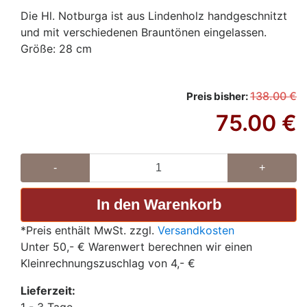
Die Hl. Notburga ist aus Lindenholz handgeschnitzt
und mit verschiedenen Brauntönen eingelassen.
Größe: 28 cm
138.00
€
Preis bisher:
75.00
€
-
+
*Preis enthält MwSt. zzgl.
Versandkosten
Unter 50,- € Warenwert berechnen wir einen
Kleinrechnungszuschlag von 4,- €
Lieferzeit: