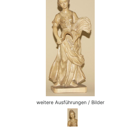
weitere Ausführungen / Bilder