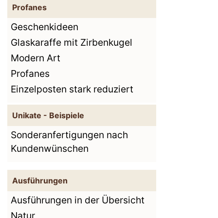
Profanes
Geschenkideen
Glaskaraffe mit Zirbenkugel
Modern Art
Profanes
Einzelposten stark reduziert
Unikate - Beispiele
Sonderanfertigungen nach
Kundenwünschen
Ausführungen
Ausführungen in der Übersicht
Natur