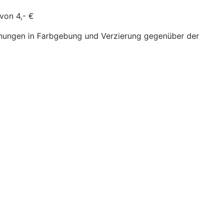
von 4,- €
chungen in Farbgebung und Verzierung gegenüber der