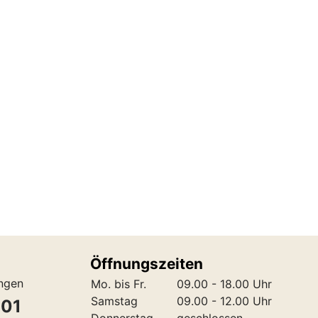
Öffnungszeiten
ungen
Mo. bis Fr.
09.00 - 18.00 Uhr
Samstag
09.00 - 12.00 Uhr
301