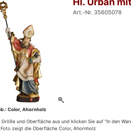
Hl. Urban mi
Art.-Nr. 35605078
b.: Color, Ahornholz
 Größe und Oberfläche aus und klicken Sie auf "In den War
Foto zeigt die Oberfläche Color, Ahornholz