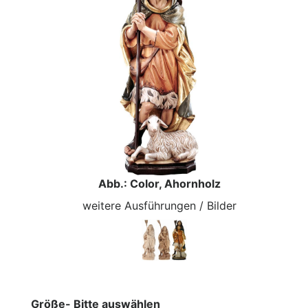
Abb.: Color, Ahornholz
weitere Ausführungen / Bilder
Größe- Bitte auswählen