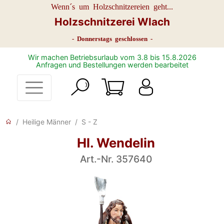
Wenn´s um Holzschnitzereien geht...
Holzschnitzerei Wlach
- Donnerstags geschlossen -
Wir machen Betriebsurlaub vom 3.8 bis 15.8.2026
Anfragen und Bestellungen werden bearbeitet
Heilige Männer
S - Z
Hl. Wendelin
Art.-Nr. 357640