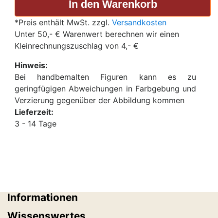
*Preis enthält MwSt. zzgl.
Versandkosten
Unter 50,- € Warenwert berechnen wir einen
Kleinrechnungszuschlag von 4,- €
Hinweis:
Bei handbemalten Figuren kann es zu
geringfügigen Abweichungen in Farbgebung und
Verzierung gegenüber der Abbildung kommen
Lieferzeit:
3 - 14 Tage
Informationen
Wissenswertes