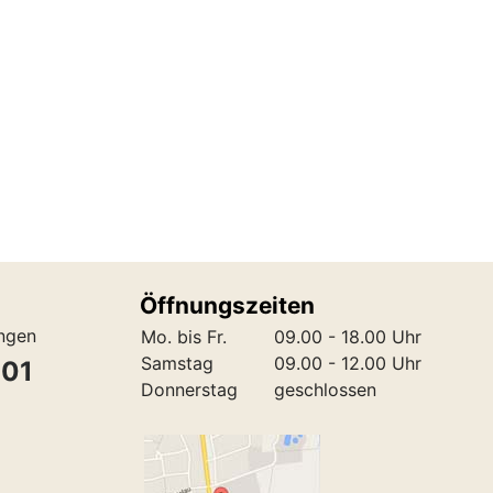
Öffnungszeiten
ungen
Mo. bis Fr.
09.00 - 18.00 Uhr
Samstag
09.00 - 12.00 Uhr
301
Donnerstag
geschlossen