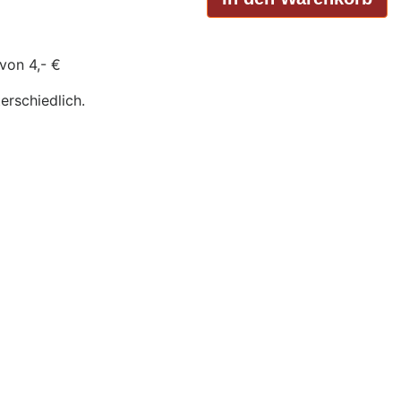
von 4,- €
erschiedlich.