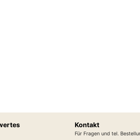
wertes
Kontakt
Für Fragen und tel. Bestell