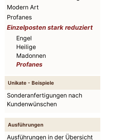
Modern Art
Profanes
Einzelposten stark reduziert
Engel
Heilige
Madonnen
Profanes
Unikate - Beispiele
Sonderanfertigungen nach
Kundenwünschen
Ausführungen
Ausführungen in der Übersicht