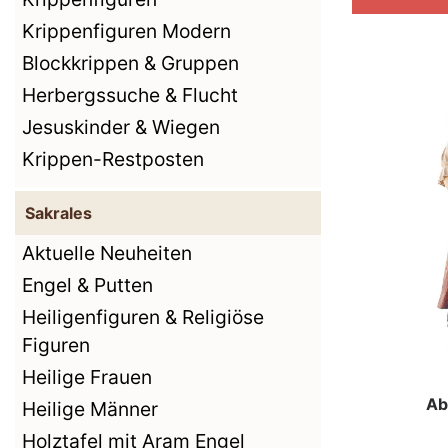
Krippenfiguren Modern
Blockkrippen & Gruppen
Herbergssuche & Flucht
Jesuskinder & Wiegen
Krippen-Restposten
Sakrales
Aktuelle Neuheiten
Engel & Putten
Heiligenfiguren & Religiöse
Figuren
Heilige Frauen
Ab
Heilige Männer
Holztafel mit Aram Engel