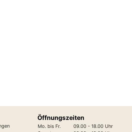
Öffnungszeiten
ungen
Mo. bis Fr.
09.00 - 18.00 Uhr