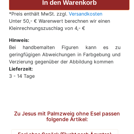
*Preis enthält MwSt. zzgl.
Versandkosten
Unter 50,- € Warenwert berechnen wir einen
Kleinrechnungszuschlag von 4,- €
Hinweis:
Bei handbemalten Figuren kann es zu
geringfügigen Abweichungen in Farbgebung und
Verzierung gegenüber der Abbildung kommen
Lieferzeit:
3 - 14 Tage
Zu Jesus mit Palmzweig ohne Esel passen
folgende Artikel: