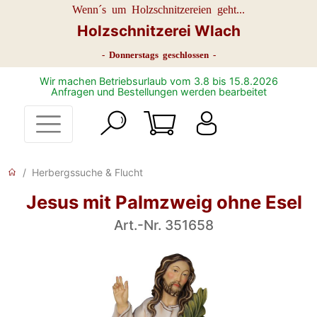
Wenn´s um Holzschnitzereien geht...
Holzschnitzerei Wlach
- Donnerstags geschlossen -
Wir machen Betriebsurlaub vom 3.8 bis 15.8.2026
Anfragen und Bestellungen werden bearbeitet
Herbergssuche & Flucht
Jesus mit Palmzweig ohne Esel
Art.-Nr. 351658