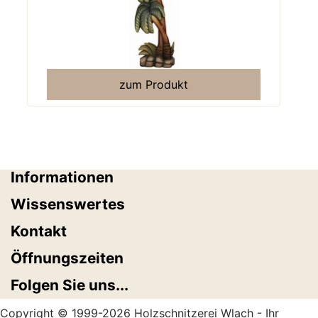
zum Produkt
Informationen
Wissenswertes
Kontakt
Öffnungszeiten
Folgen Sie uns...
Copyright © 1999-2026 Holzschnitzerei Wlach - Ihr