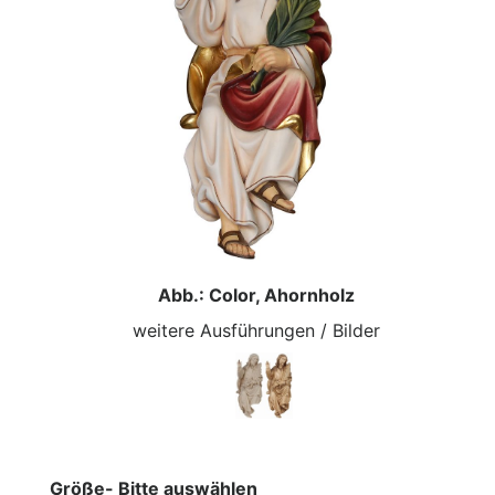
Abb.: Color, Ahornholz
weitere Ausführungen / Bilder
Größe- Bitte auswählen