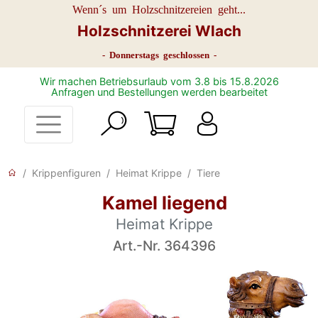
Wenn´s um Holzschnitzereien geht...
Holzschnitzerei Wlach
- Donnerstags geschlossen -
Wir machen Betriebsurlaub vom 3.8 bis 15.8.2026
Anfragen und Bestellungen werden bearbeitet
Krippenfiguren
Heimat Krippe
Tiere
Kamel liegend
Heimat Krippe
Art.-Nr. 364396