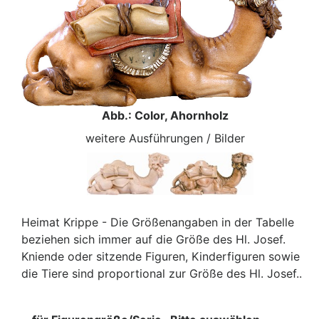
Abb.: Color, Ahornholz
weitere Ausführungen / Bilder
Heimat Krippe - Die Größenangaben in der Tabelle
beziehen sich immer auf die Größe des Hl. Josef.
Kniende oder sitzende Figuren, Kinderfiguren sowie
die Tiere sind proportional zur Größe des Hl. Josef..