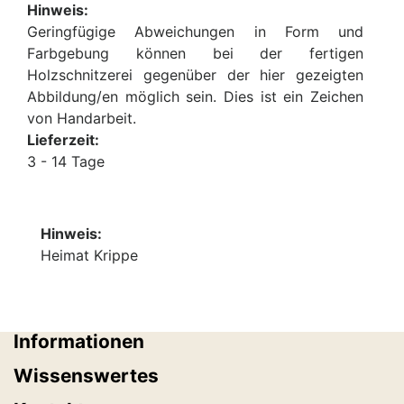
Hinweis:
Geringfügige Abweichungen in Form und
Farbgebung können bei der fertigen
Holzschnitzerei gegenüber der hier gezeigten
Abbildung/en möglich sein. Dies ist ein Zeichen
von Handarbeit.
Lieferzeit:
3 - 14 Tage
Hinweis:
Heimat Krippe
Informationen
Wissenswertes