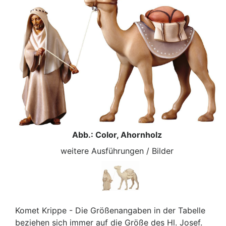
Abb.: Color, Ahornholz
weitere Ausführungen / Bilder
Komet Krippe - Die Größenangaben in der Tabelle
beziehen sich immer auf die Größe des Hl. Josef.