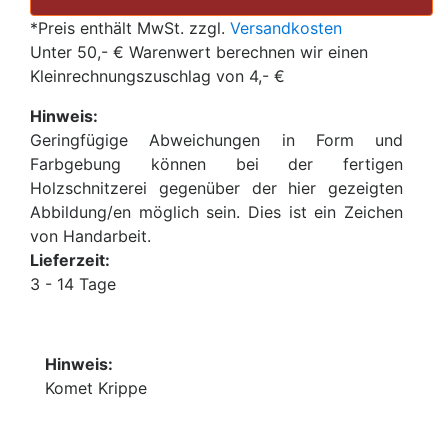
*Preis enthält MwSt. zzgl.
Versandkosten
Unter 50,- € Warenwert berechnen wir einen
Kleinrechnungszuschlag von 4,- €
Hinweis:
Geringfügige Abweichungen in Form und
Farbgebung können bei der fertigen
Holzschnitzerei gegenüber der hier gezeigten
Abbildung/en möglich sein. Dies ist ein Zeichen
von Handarbeit.
Lieferzeit:
3 - 14 Tage
Hinweis:
Komet Krippe