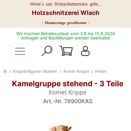
Wenn´s um Holzschnitzereien geht...
Holzschnitzerei Wlach
- Donnerstags geschlossen -
Wir machen Betriebsurlaub vom 3.8 bis 15.8.2026
Anfragen und Bestellungen werden bearbeitet
Krippenfiguren Modern
Komet Krippe
Hirten
Kamelgruppe stehend - 3 Teile
Komet Krippe
Art.-Nr. 78900KAS