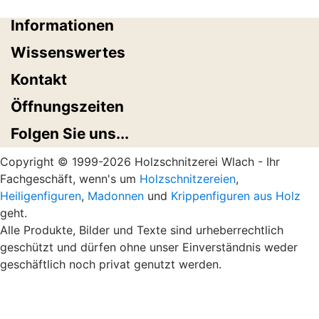
Informationen
Wissenswertes
Kontakt
Öffnungszeiten
Folgen Sie uns...
Copyright © 1999-2026 Holzschnitzerei Wlach - Ihr
Fachgeschäft, wenn's um
Holzschnitzereien
,
Heiligenfiguren
,
Madonnen
und
Krippenfiguren aus Holz
geht.
Alle Produkte, Bilder und Texte sind urheberrechtlich
geschützt und dürfen ohne unser Einverständnis weder
geschäftlich noch privat genutzt werden.