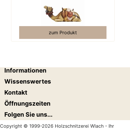
zum Produkt
Informationen
Wissenswertes
Kontakt
Öffnungszeiten
Folgen Sie uns...
Copyright © 1999-2026 Holzschnitzerei Wlach - Ihr