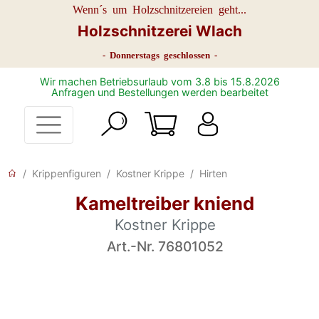
Wenn´s um Holzschnitzereien geht...
Holzschnitzerei Wlach
- Donnerstags geschlossen -
Wir machen Betriebsurlaub vom 3.8 bis 15.8.2026
Anfragen und Bestellungen werden bearbeitet
Krippenfiguren
Kostner Krippe
Hirten
Kameltreiber kniend
Kostner Krippe
Art.-Nr. 76801052