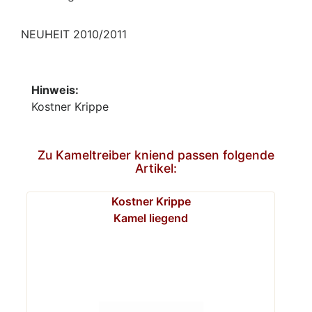
NEUHEIT 2010/2011
Hinweis:
Kostner Krippe
Zu Kameltreiber kniend passen folgende
Artikel:
Kostner Krippe
Kamel liegend