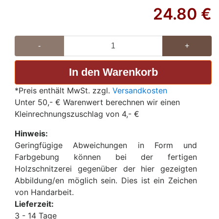
24.80
€
-
+
*Preis enthält MwSt. zzgl.
Versandkosten
Unter 50,- € Warenwert berechnen wir einen
Kleinrechnungszuschlag von 4,- €
Hinweis:
Geringfügige Abweichungen in Form und
Farbgebung können bei der fertigen
Holzschnitzerei gegenüber der hier gezeigten
Abbildung/en möglich sein. Dies ist ein Zeichen
von Handarbeit.
Lieferzeit:
3 - 14 Tage