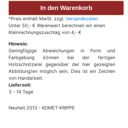
*Preis enthält MwSt. zzgl.
Versandkosten
Unter 50,- € Warenwert berechnen wir einen
Kleinrechnungszuschlag von 4,- €
Hinweis:
Geringfügige Abweichungen in Form und
Farbgebung können bei der fertigen
Holzschnitzerei gegenüber der hier gezeigten
Abbildung/en möglich sein. Dies ist ein Zeichen
von Handarbeit.
Lieferzeit:
3 - 14 Tage
Neuheit 2013 - KOMET-KRIPPE