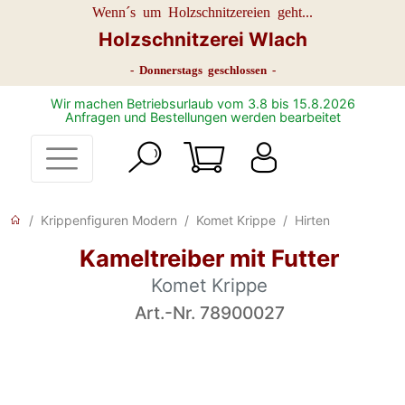
Wenn´s um Holzschnitzereien geht...
Holzschnitzerei Wlach
- Donnerstags geschlossen -
Wir machen Betriebsurlaub vom 3.8 bis 15.8.2026
Anfragen und Bestellungen werden bearbeitet
Krippenfiguren Modern
Komet Krippe
Hirten
Kameltreiber mit Futter
Komet Krippe
Art.-Nr. 78900027