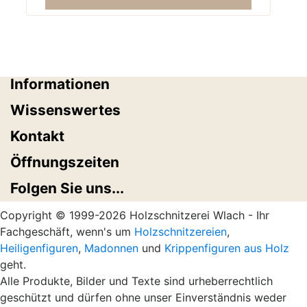
Informationen
Wissenswertes
Kontakt
Öffnungszeiten
Folgen Sie uns...
Copyright © 1999-2026 Holzschnitzerei Wlach - Ihr
Fachgeschäft, wenn's um
Holzschnitzereien
,
Heiligenfiguren
,
Madonnen
und
Krippenfiguren aus Holz
geht.
Alle Produkte, Bilder und Texte sind urheberrechtlich
geschützt und dürfen ohne unser Einverständnis weder