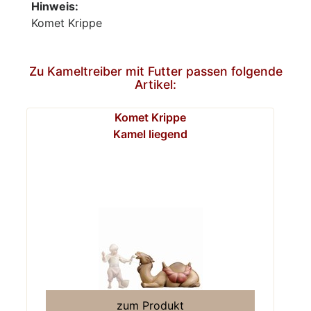
Hinweis:
Komet Krippe
Zu Kameltreiber mit Futter passen folgende
Artikel:
Komet Krippe
Kamel liegend
zum Produkt