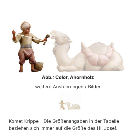
Abb.: Color, Ahornholz
weitere Ausführungen / Bilder
Komet Krippe - Die Größenangaben in der Tabelle
beziehen sich immer auf die Größe des Hl. Josef.