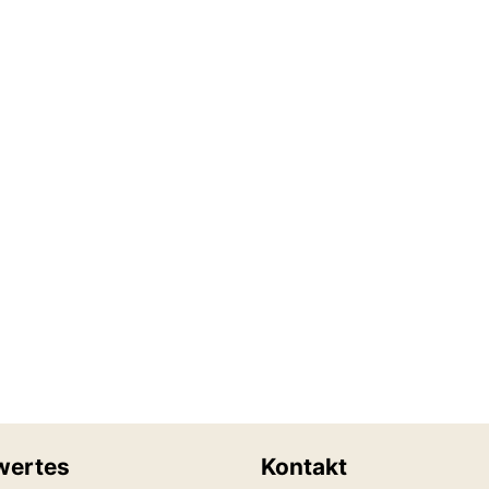
wertes
Kontakt