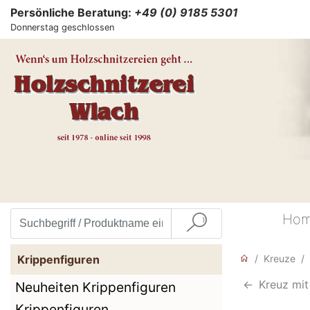
Persönliche Beratung:
+49 (0) 9185 5301
Donnerstag geschlossen
Ho
Krippenfiguren
Kreuze
<-
Kreuz mit
Neuheiten Krippenfiguren
Krippenfiguren