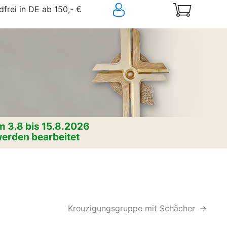
frei in DE ab 150,- €
 3.8 bis 15.8.2026
erden bearbeitet
Kreuzigungsgruppe mit Schächer
->