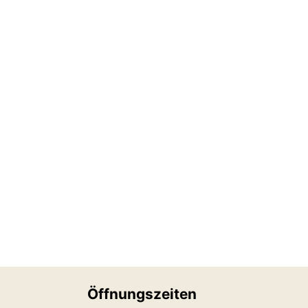
Öffnungszeiten