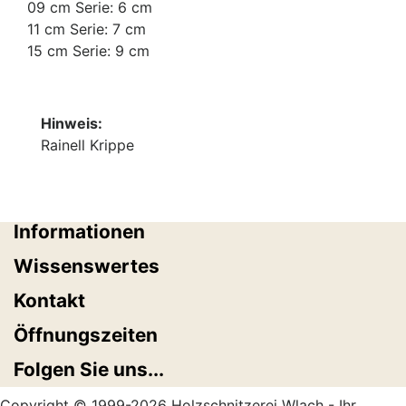
09 cm Serie: 6 cm
11 cm Serie: 7 cm
15 cm Serie: 9 cm
Hinweis:
Rainell Krippe
Informationen
Wissenswertes
Kontakt
Öffnungszeiten
Folgen Sie uns...
Copyright © 1999-2026 Holzschnitzerei Wlach - Ihr