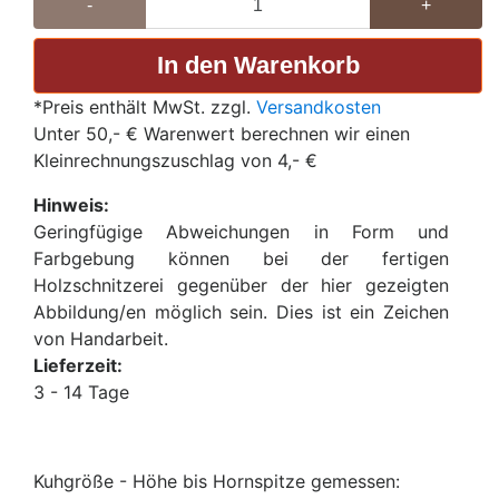
-
+
*Preis enthält MwSt. zzgl.
Versandkosten
Unter 50,- € Warenwert berechnen wir einen
Kleinrechnungszuschlag von 4,- €
Hinweis:
Geringfügige Abweichungen in Form und
Farbgebung können bei der fertigen
Holzschnitzerei gegenüber der hier gezeigten
Abbildung/en möglich sein. Dies ist ein Zeichen
von Handarbeit.
Lieferzeit:
3 - 14 Tage
Kuhgröße - Höhe bis Hornspitze gemessen: