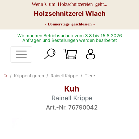
Wenn´s um Holzschnitzereien geht...
Holzschnitzerei Wlach
- Donnerstags geschlossen -
Wir machen Betriebsurlaub vom 3.8 bis 15.8.2026
Anfragen und Bestellungen werden bearbeitet
Krippenfiguren
Rainell Krippe
Tiere
Kuh
Rainell Krippe
Art.-Nr. 76790042