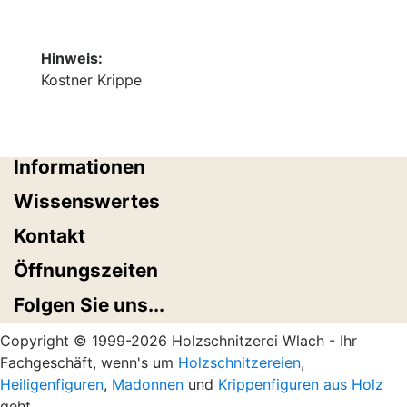
Hinweis:
Kostner Krippe
Informationen
Wissenswertes
Kontakt
Öffnungszeiten
Folgen Sie uns...
Copyright © 1999-2026 Holzschnitzerei Wlach - Ihr
Fachgeschäft, wenn's um
Holzschnitzereien
,
Heiligenfiguren
,
Madonnen
und
Krippenfiguren aus Holz
geht.