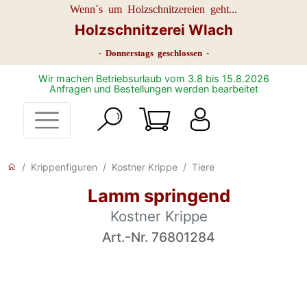
Wenn´s um Holzschnitzereien geht...
Holzschnitzerei Wlach
- Donnerstags geschlossen -
Wir machen Betriebsurlaub vom 3.8 bis 15.8.2026
Anfragen und Bestellungen werden bearbeitet
Krippenfiguren
Kostner Krippe
Tiere
Lamm springend
Kostner Krippe
Art.-Nr. 76801284