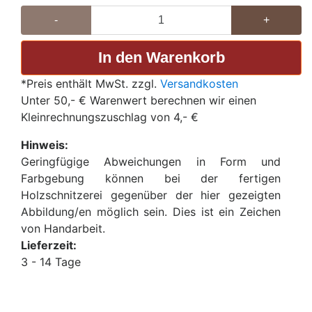
-
+
*Preis enthält MwSt. zzgl.
Versandkosten
Unter 50,- € Warenwert berechnen wir einen
Kleinrechnungszuschlag von 4,- €
Hinweis:
Geringfügige Abweichungen in Form und
Farbgebung können bei der fertigen
Holzschnitzerei gegenüber der hier gezeigten
Abbildung/en möglich sein. Dies ist ein Zeichen
von Handarbeit.
Lieferzeit:
3 - 14 Tage