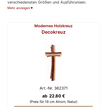
verschiedensten Größen und Ausführungen.
Mehr anzeigen
Modernes Holzkreuz
Decokreuz
Art.-Nr. 362371
ab 22.80 €
(Preis für 19 cm Ahorn,
Natur)