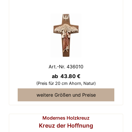
Art.-Nr. 436010
ab 43.80 €
(Preis für 20 cm Ahorn,
Natur)
weitere Größen und Preise
Modernes Holzkreuz
Kreuz der Hoffnung