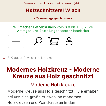
Wenn´s um Holzschnitzereien geht...
Holzschnitzerei Wlach
- Donnerstags geschlossen -
Wir machen Betriebsurlaub vom 3.8 bis 15.8.2026
Anfragen und Bestellungen werden bearbeitet
Kreuze
Moderne Kreuze
Modernes Holzkreuz - Moderne
Kreuze aus Holz geschnitzt
Moderne Holzkreuze
Moderne Kreuze aus Holz geschnitzt - Sie erhalten
bei uns eine große Auswahl an modernen
Holzkreuzen und Wandkreuzen in den